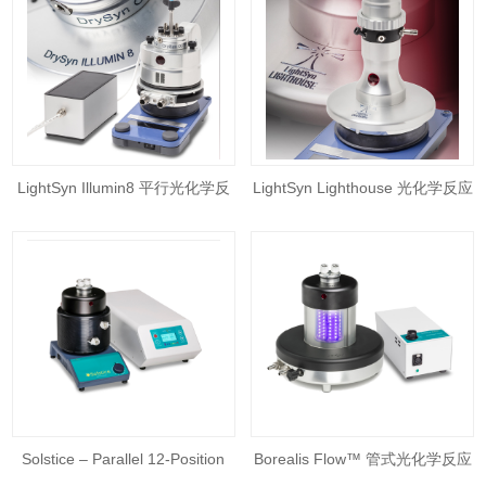
LightSyn Illumin8 平行光化学反
LightSyn Lighthouse 光化学反应
应器
器 – 单独使用或筛选使用
Solstice – Parallel 12-Position
Borealis Flow™ 管式光化学反应