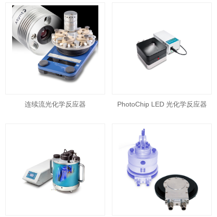
LED Photoreactor 12位光化学反
器
应器
连续流光化学反应器
PhotoChip LED 光化学反应器