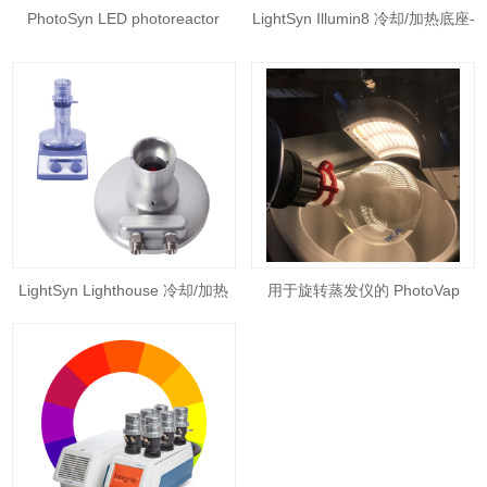
PhotoSyn LED photoreactor
LightSyn Illumin8 冷却/加热底座-
lamp module 光化学反应器
光化学反应器
LightSyn Lighthouse 冷却/加热
用于旋转蒸发仪的 PhotoVap
底座-光化学反应器
PhotoReactor