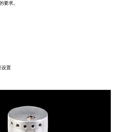
您的要求。
应设置