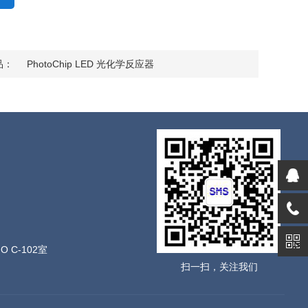
品：
PhotoChip LED 光化学反应器
C-102室
扫一扫，关注我们