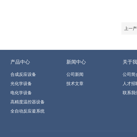
上一产
产品中心
新闻中心
关于
合成反应设备
公司新闻
公司简
光化学设备
技术文章
人才招
电化学设备
联系我
高精度温控器设备
全自动反应釜系统