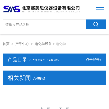
首页
>
产品中心
>
电化学设备
> 电化学
产品目录
点击展开+
/ PRODUCT MENU
相关新闻
/ NEWS