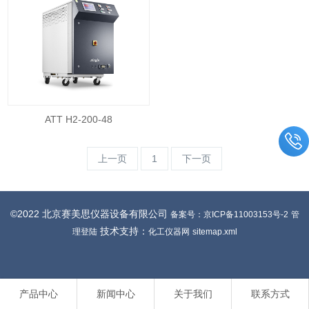
ATT H2-200-48
上一页
1
下一页
©2022 北京赛美思仪器设备有限公司
备案号：京ICP备11003153号-2
管
技术支持：
理登陆
化工仪器网
sitemap.xml
产品中心
新闻中心
关于我们
联系方式