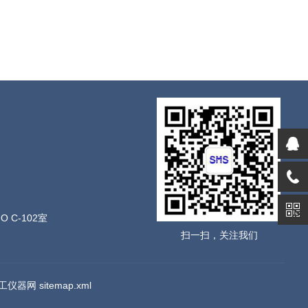
C-102室
扫一扫，关注我们
工仪器网
sitemap.xml