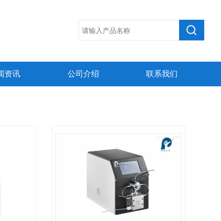
闻资讯
公司介绍
联系我们