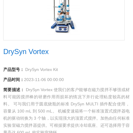
DrySyn Vortex
产品型号：
DrySyn Vortex Kit
产品时间：
2023-11-06 00:00:00
简要描述：
DrySyn Vortex 使我们的客户能够在磁力搅拌不够强或材
料可能因搅拌棒的研磨作用而损坏的情况下并行处理粘度较高的材
料。 可与我们用于圆底烧瓶的标准 DrySyn MULTI 插件配合使用，
容量从 100 mL 到 500 mL。 机械变速箱将一个标准顶置式搅拌器电
机的驱动转换为 3 个轴，以实现强大的顶置式搅拌。加热由任何标准
实验室磁力搅拌器提供。可根据要求提供冷却底座、还可选择用于容
量高达 600 mL 的实验室烧杯。