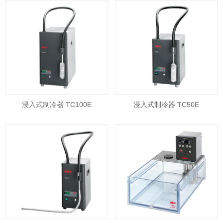
浸入式制冷器 TC100E
浸入式制冷器 TC50E