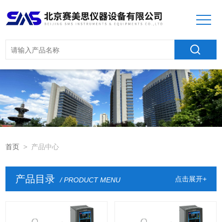
首页
> 产品中心
产品目录
点击展开+
/ PRODUCT MENU