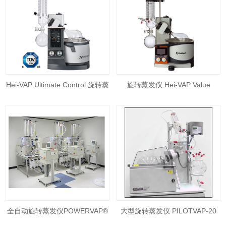
Hei-VAP Ultimate Control 旋转蒸
旋转蒸发仪 Hei-VAP Value
发仪
全自动旋转蒸发仪POWERVAP®
大型旋转蒸发仪 PILOTVAP-20