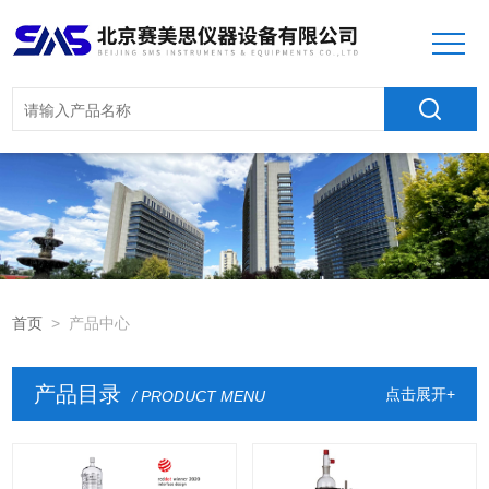
首页
> 产品中心
产品目录
点击展开+
/ PRODUCT MENU