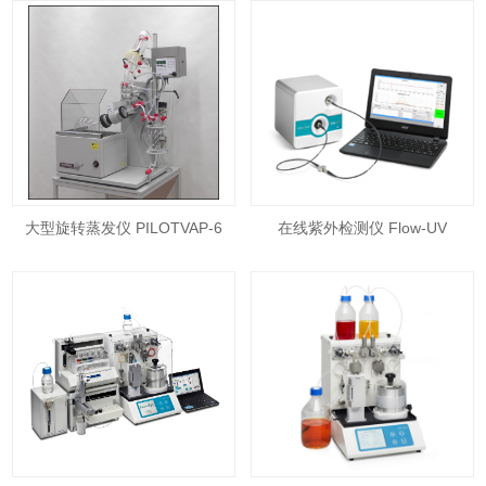
大型旋转蒸发仪 PILOTVAP-6
在线紫外检测仪 Flow-UV