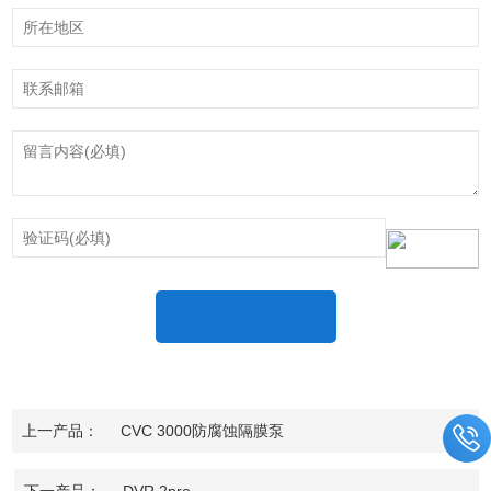
上一产品：
CVC 3000防腐蚀隔膜泵