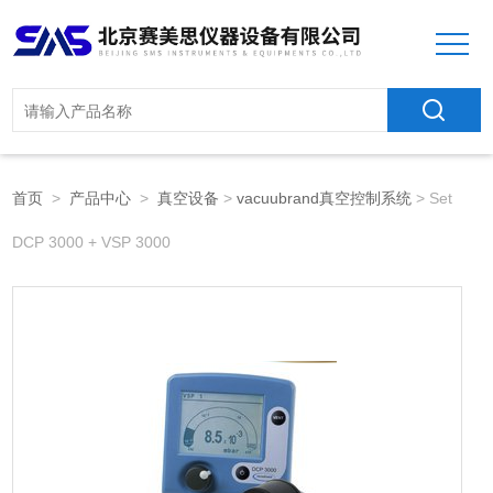
首页
>
产品中心
>
真空设备
>
vacuubrand真空控制系统
> Set
DCP 3000 + VSP 3000