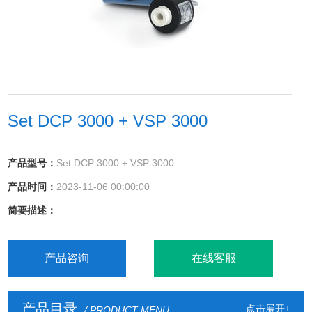
Set DCP 3000 + VSP 3000
产品型号：
Set DCP 3000 + VSP 3000
产品时间：
2023-11-06 00:00:00
简要描述：
产品咨询
在线客服
产品目录
点击展开+
/ PRODUCT MENU