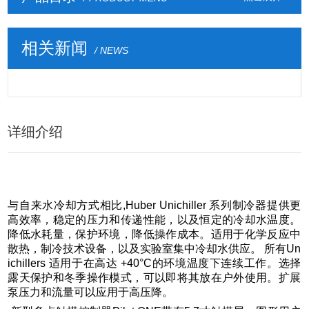
相关新闻
/ NEWS
详细介绍
与自来水冷却方式相比,Huber Unichiller 系列制冷器提供更
高效率，稳定的压力和传递性能，以及恒定的冷却水温度。
降低水耗量，保护环境，降低操作成本。适用于化学反应中
散热，制冷技术设备，以及实验室集中冷却水供应。 所有Un
ichillers 适用于在高达 +40°C的环境温度下连续工作。选择
露天保护和冬季操作模式，可以即将其放在户外使用。扩展
泵压力和流量可以应用于高压降。