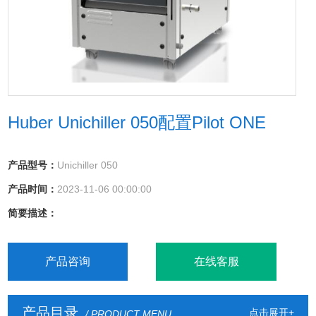
Huber Unichiller 050配置Pilot ONE
产品型号：
Unichiller 050
产品时间：
2023-11-06 00:00:00
简要描述：
产品咨询
在线客服
产品目录
点击展开+
/ PRODUCT MENU