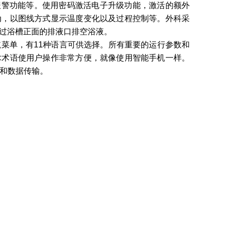
及报警功能等。使用密码激活电子升级功能，激活的额外
启动，以图线方式显示温度变化以及过程控制等。外科采
通过浴槽正面的排液口排空浴液。
和导航菜单，有11种语言可供选择。所有重要的运行参数和
术术语使用户操作非常方便，就像使用智能手机一样。
制和数据传输。