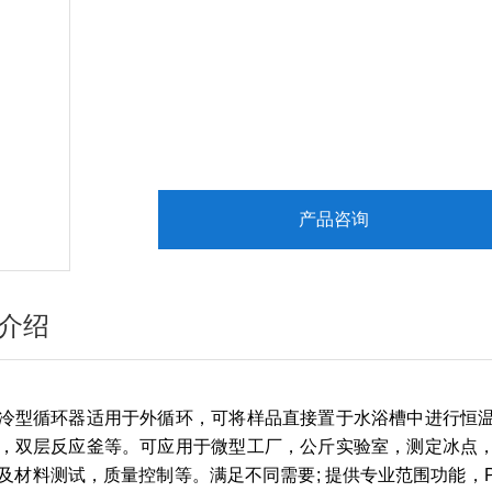
产品咨询
介绍
冷型循环器适用于外循环，可将样品直接置于水浴槽中进行恒
，双层反应釜等。可应用于微型工厂，公斤实验室，测定冰点
及材料测试，质量控制等。满足不同需要; 提供专业范围功能，Pilot