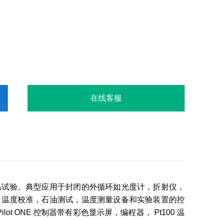
在线客服
温试验。典型应用于封闭的外循环如光度计，折射仪，
，温度校准，石油测试，温度测量设备和实验装置的控
 ONE 控制器带有彩色显示屏，编程器， Pt100 温