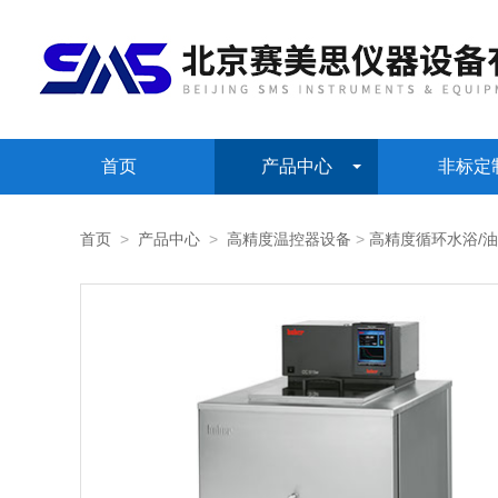
首页
产品中心
非标定
首页
>
产品中心
>
高精度温控器设备
>
高精度循环水浴/