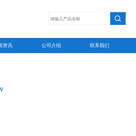
闻资讯
公司介绍
联系我们
w