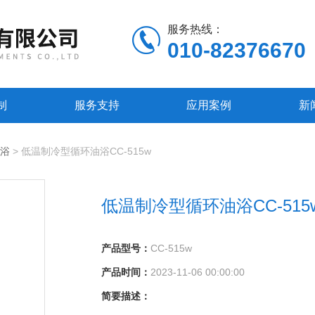
服务热线：
010-82376670
制
服务支持
应用案例
新
油浴
> 低温制冷型循环油浴CC-515w
低温制冷型循环油浴CC-515
产品型号：
CC-515w
产品时间：
2023-11-06 00:00:00
简要描述：