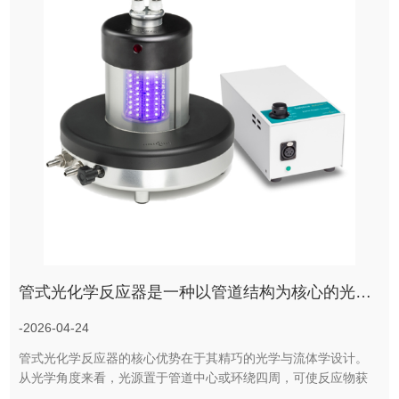
管式光化学反应器是一种以管道结构为核心的光催化反应设备
-2026-04-24
管式光化学反应器的核心优势在于其精巧的光学与流体学设计。
从光学角度来看，光源置于管道中心或环绕四周，可使反应物获
得均匀充分的光照，吸收光能量完成反应过程。