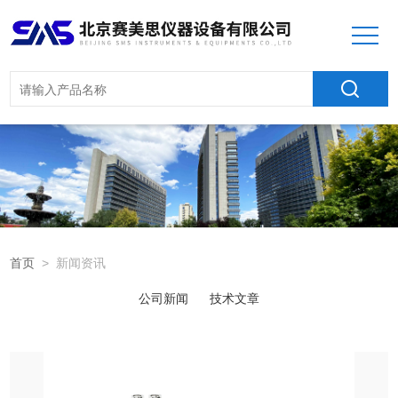
首页
> 新闻资讯
公司新闻
技术文章