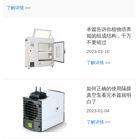
了解详情 >>
本篇告诉你植物培养
箱的组成结构，千万
不要错过
2023-01-10
了解详情 >>
如何正确的使用隔膜
真空泵看完本篇就明
白了
2023-01-04
了解详情 >>