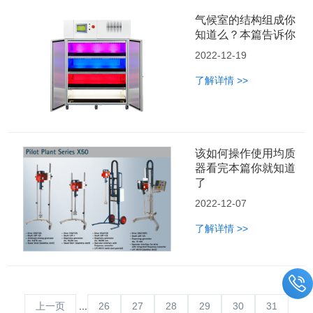
气候室的结构组成你
知道么？本篇告诉你
2022-12-19
了解详情 >>
该如何操作使用均质
器看完本篇你就知道
了
2022-12-07
了解详情 >>
上一页
...
26
27
28
29
30
31