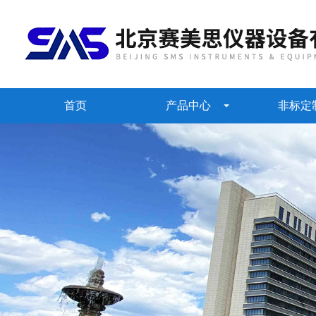
首页
产品中心
非标定