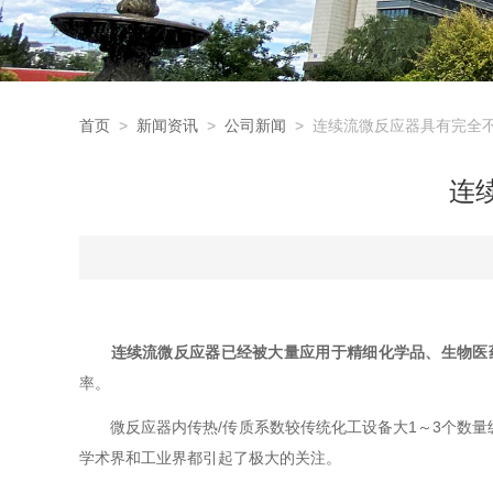
首页
>
新闻资讯
>
公司新闻
> 连续流微反应器具有完全
连
连续流微反应器已经被大量应用于精细化学品、生物医
率。
微反应器内传热/传质系数较传统化工设备大1～3个数量
学术界和工业界都引起了极大的关注。