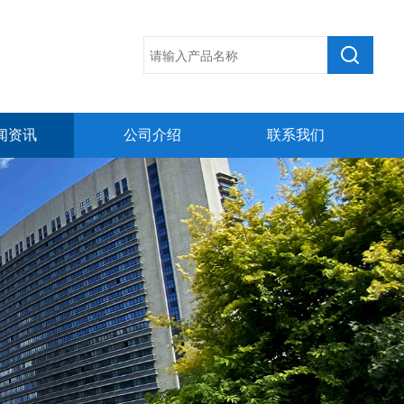
闻资讯
公司介绍
联系我们