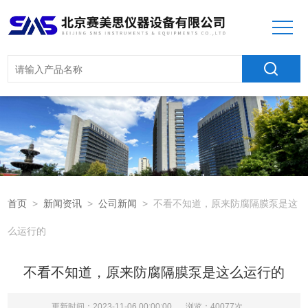
首页
>
新闻资讯
>
公司新闻
> 不看不知道，原来防腐隔膜泵是这
么运行的
不看不知道，原来防腐隔膜泵是这么运行的
更新时间：2023-11-06 00:00:00
浏览：40077次