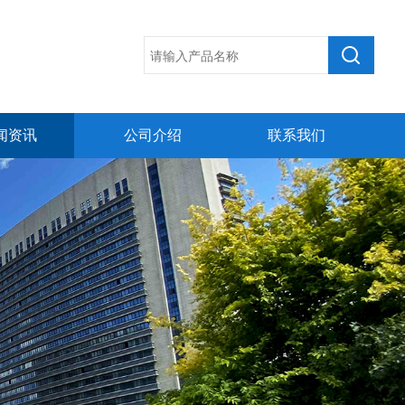
闻资讯
公司介绍
联系我们