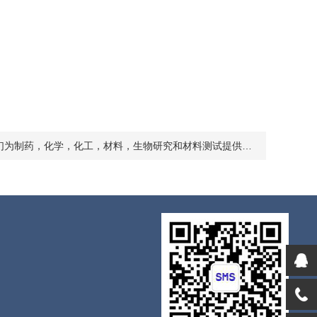
为制药，化学，化工，材料，生物研究和材料测试提供解决方案