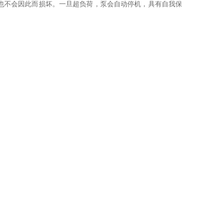
也不会因此而损坏。一旦超负荷，泵会自动停机，具有自我保