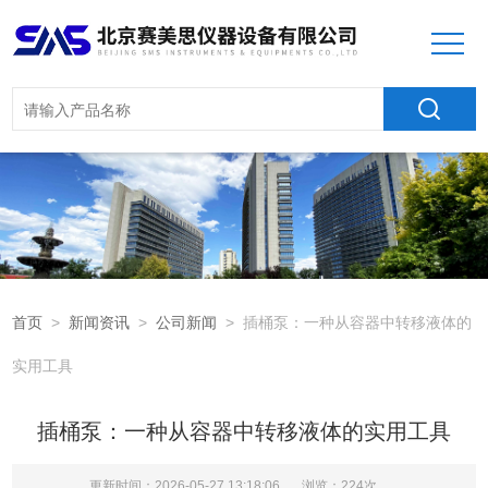
首页
>
新闻资讯
>
公司新闻
> 插桶泵：一种从容器中转移液体的
实用工具
插桶泵：一种从容器中转移液体的实用工具
更新时间：2026-05-27 13:18:06
浏览：224次