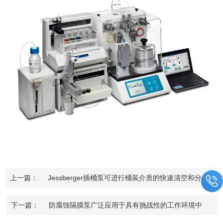
上一篇：
Jessberger插桶泵可进行桶装介质的快速清空和分装
下一篇：
防腐蚀隔膜泵广泛应用于具有挑战性的工作环境中