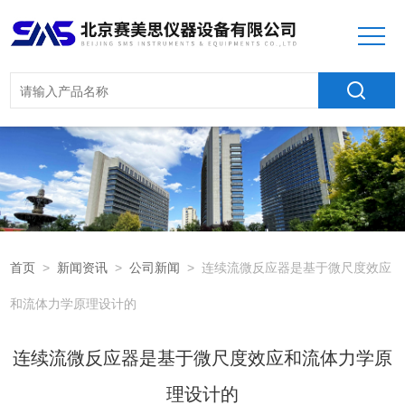
首页
>
新闻资讯
>
公司新闻
> 连续流微反应器是基于微尺度效应
和流体力学原理设计的
连续流微反应器是基于微尺度效应和流体力学原
理设计的