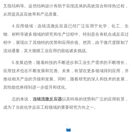
叉指结构等。这些结构设计有助于实现流体的高效混合和传热过程，
从而提高反应效率和产品质量。
4.应用领域：连续流微反应器已经广泛应用于化学、化工、生
物、材料等诸多领域的研究和生产过程中。特别是在有机合成反应过
程中，展现出了其独特的优势和应用价值。然而，由于微尺度限制了
流动通量，其大规模工业应用仍面临诸多挑战。
5.发展趋势：随着科技的不断进步和工业生产需求的不断增长，
应用技术也在不断发展和完善。未来，有望在更多领域得到应用，并
推动相关产业的升级和发展。同时，随着研究的深入和技术的发展，
其性能也将得到进一步提升和优化。
总的来说，
连续流微反应器
以其特殊的优势和广泛的应用前景，
成为了当前化学反应工程领域的重要研究方向之一。