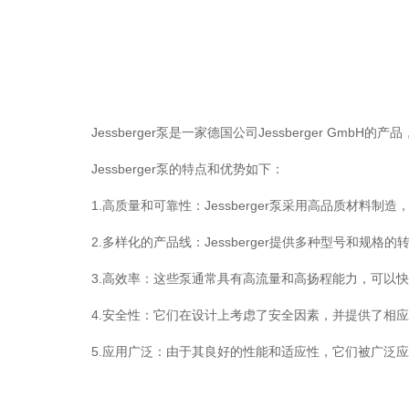
Jessberger泵是一家德国公司Jessberger Gmb
Jessberger泵的特点和优势如下：
1.高质量和可靠性：Jessberger泵采用高品质材料制
2.多样化的产品线：Jessberger提供多种型号和规
3.高效率：这些泵通常具有高流量和高扬程能力，可以快
4.安全性：它们在设计上考虑了安全因素，并提供了相应
5.应用广泛：由于其良好的性能和适应性，它们被广泛应