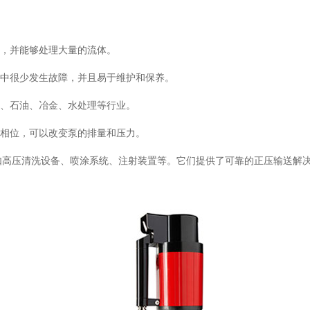
，并能够处理大量的流体。
中很少发生故障，并且易于维护和保养。
、石油、冶金、水处理等行业。
相位，可以改变泵的排量和压力。
用，如高压清洗设备、喷涂系统、注射装置等。它们提供了可靠的正压输送