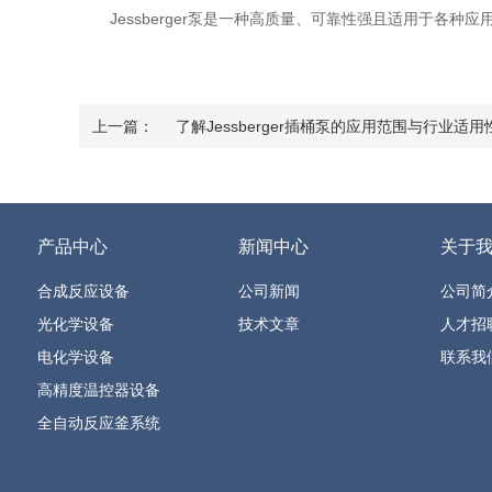
Jessberger泵是一种高质量、可靠性强且适用于各种应
上一篇：
了解Jessberger插桶泵的应用范围与行业适用
产品中心
新闻中心
关于
合成反应设备
公司新闻
公司简
光化学设备
技术文章
人才招
电化学设备
联系我
高精度温控器设备
全自动反应釜系统