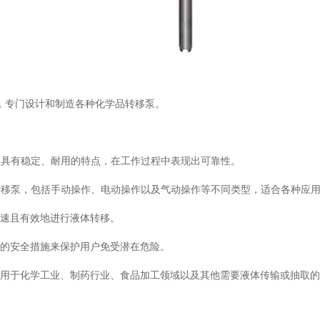
H的产品，专门设计和制造各种化学品转移泵。
造，具有稳定、耐用的特点，在工作过程中表现出可靠性。
格的转移泵，包括手动操作、电动操作以及气动操作等不同类型，适合各种应
速且有效地进行液体转移。
的安全措施来保护用户免受潜在危险。
用于化学工业、制药行业、食品加工领域以及其他需要液体传输或抽取的