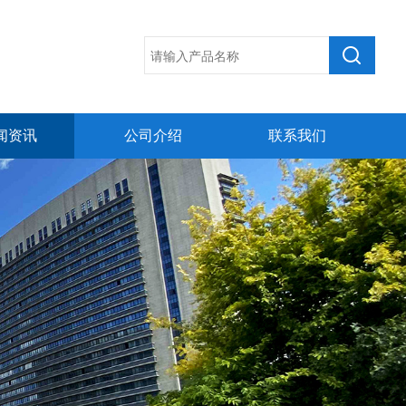
闻资讯
公司介绍
联系我们