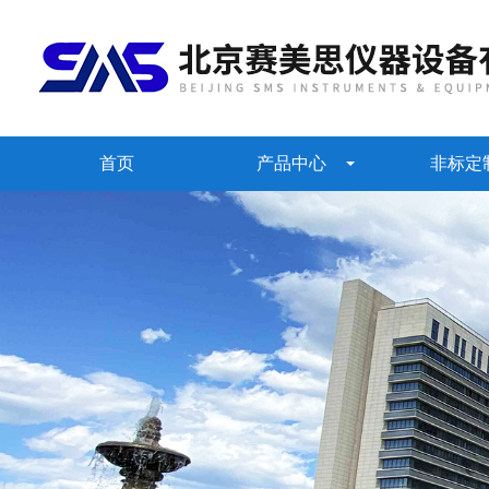
首页
产品中心
非标定