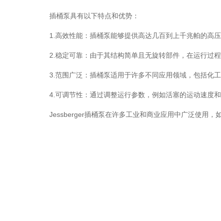
插桶泵具有以下特点和优势：
1.高效性能：插桶泵能够提供高达几百到上千兆帕的高压
2.稳定可靠：由于其结构简单且无旋转部件，在运行过程
3.范围广泛：插桶泵适用于许多不同应用领域，包括化工
4.可调节性：通过调整运行参数，例如活塞的运动速度和
Jessberger插桶泵在许多工业和商业应用中广泛使