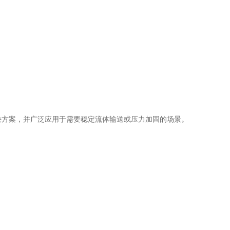
解决方案，并广泛应用于需要稳定流体输送或压力加固的场景。