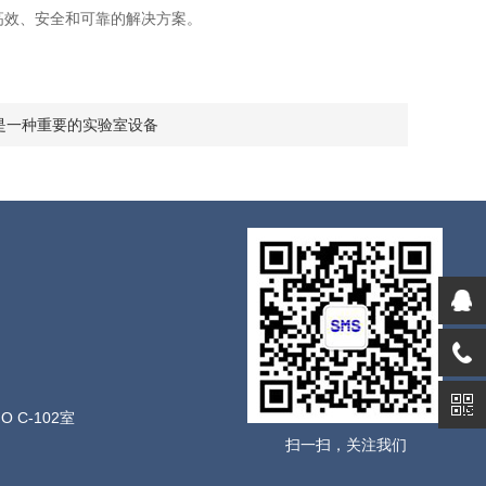
供高效、安全和可靠的解决方案。
是一种重要的实验室设备
C-102室
扫一扫，关注我们