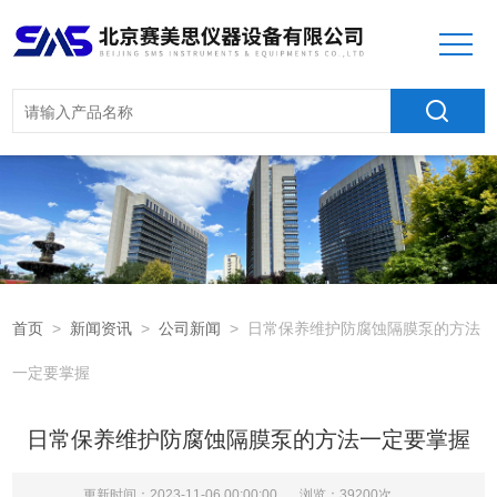
首页
>
新闻资讯
>
公司新闻
> 日常保养维护防腐蚀隔膜泵的方法
一定要掌握
日常保养维护防腐蚀隔膜泵的方法一定要掌握
更新时间：2023-11-06 00:00:00
浏览：39200次